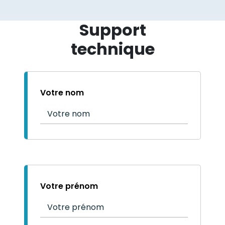
Support
technique
Votre nom
Votre prénom