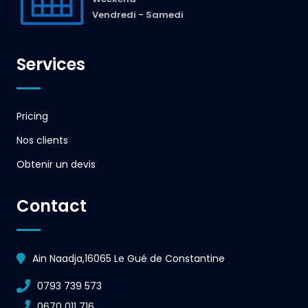
Vendredi - Samedi
Services
Pricing
Nos clients
Obtenir un devis
Contact
Ain Naadja,16065 Le Gué de Constantine
0793 739 573
0670 011 716