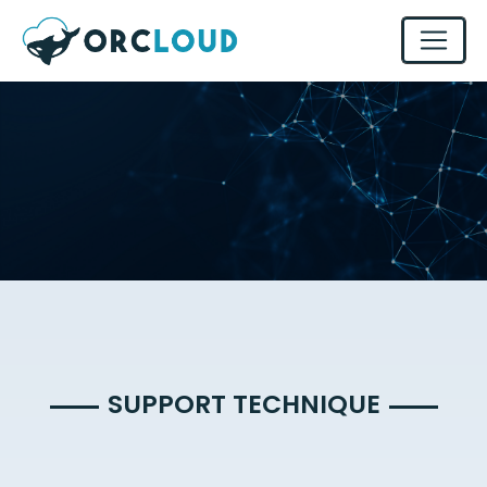
SUPPORT TECHNIQUE