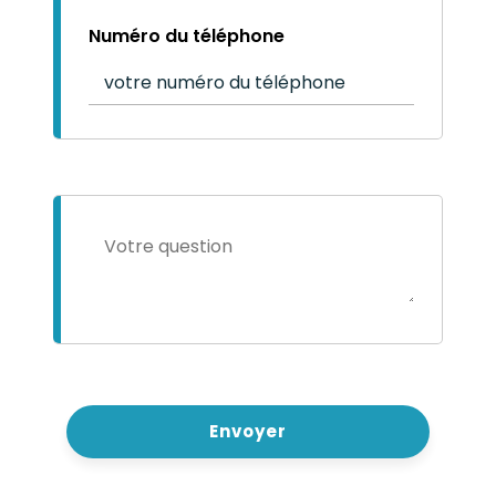
Numéro du téléphone
Envoyer