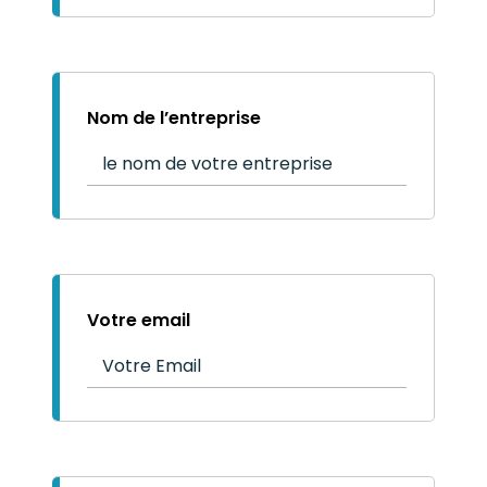
Nom de l’entreprise
Votre email