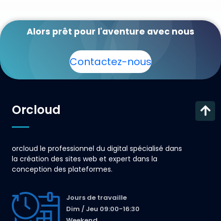
Alors prêt pour l'aventure avec nous
Contactez-nous
Orcloud
orcloud le professionnel du digital spécialisé dans
la création des sites web et expert dans la
conception des plateformes.
Jours de travaille
Dim / Jeu 09:00-16:30
Weekend