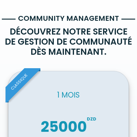
COMMUNITY MANAGEMENT
DÉCOUVREZ NOTRE SERVICE
DE GESTION DE COMMUNAUTÉ
DÈS MAINTENANT.
CLASSIQUE
1 MOIS
DZD
25000