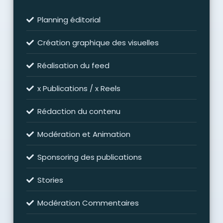
Planning éditorial
Création graphique des visuelles
Réalisation du feed
x Publications / x Reels
Rédaction du contenu
Modération et Animation
Sponsoring des publications
Stories
Modération Commentaires