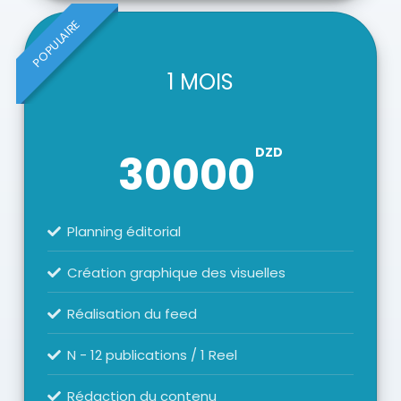
POPULAIRE
1 MOIS
DZD
30000
Planning éditorial
Création graphique des visuelles
Réalisation du feed
N - 12 publications / 1 Reel
Rédaction du contenu