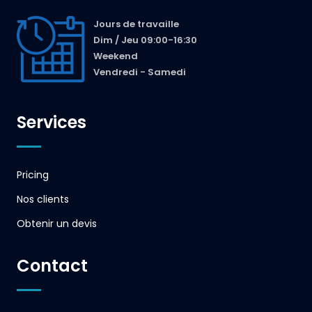
Jours de travaille
Dim / Jeu 09:00-16:30
Weekend
Vendredi - Samedi
Services
Pricing
Nos clients
Obtenir un devis
Contact