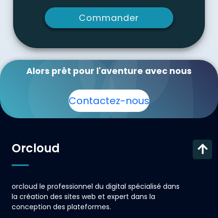
Commander
Alors prêt pour l'aventure avec nous
Contactez-nous
Orcloud
orcloud le professionnel du digital spécialisé dans
la création des sites web et expert dans la
conception des plateformes.