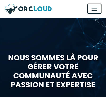
NOUS SOMMES LÀ POUR
GÉRER VOTRE
COMMUNAUTÉ AVEC
PASSION ET EXPERTISE