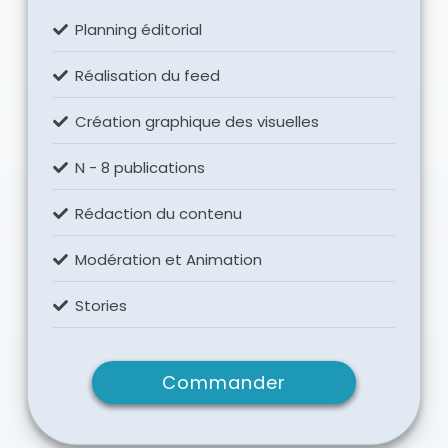
Planning éditorial
Réalisation du feed
Création graphique des visuelles
N - 8 publications
Rédaction du contenu
Modération et Animation
Stories
Commander