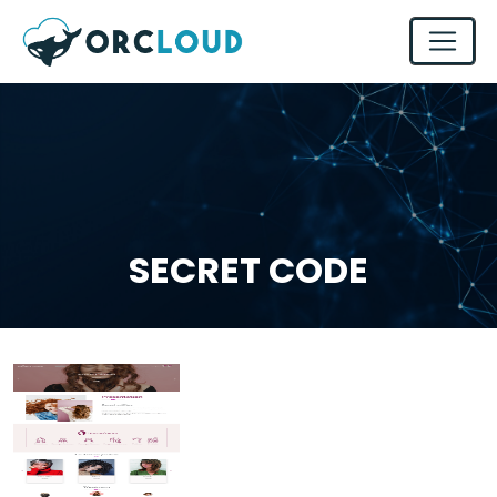
SECRET CODE