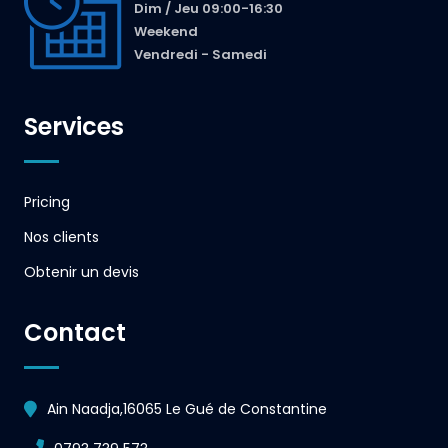
Dim / Jeu 09:00-16:30
Weekend
Vendredi - Samedi
Services
Pricing
Nos clients
Obtenir un devis
Contact
Ain Naadja,16065 Le Gué de Constantine