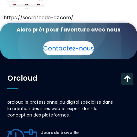
https://secretcode-dz.com/
Secret code
Alors prêt pour l'aventure avec nous
Contactez-nous
Orcloud
orcloud le professionnel du digital spécialisé dans
la création des sites web et expert dans la
conception des plateformes.
Jours de travaille