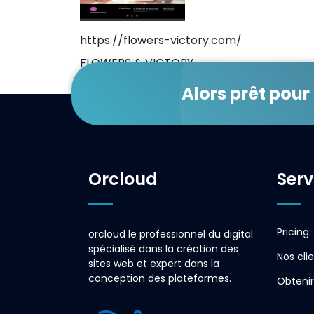
https://flowers-victory.com/
FLOWERS & VICTORY
Alors prêt pour
Orcloud
Serv
Pricing
orcloud le professionnel du digital
spécialisé dans la création des
Nos cli
sites web et expert dans la
conception des plateformes.
Obtenir