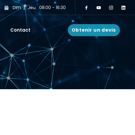
Dim
/
Jeu
08:00 - 16:30
Contact
Obtenir un devis