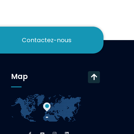
Contactez-nous
Map